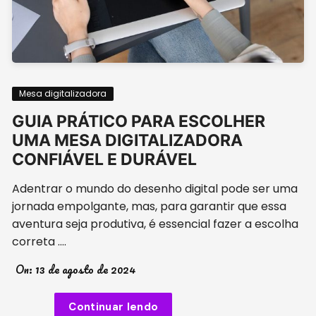
Mesa digitalizadora
GUIA PRÁTICO PARA ESCOLHER
UMA MESA DIGITALIZADORA
CONFIÁVEL E DURÁVEL
Adentrar o mundo do desenho digital pode ser uma
jornada empolgante, mas, para garantir que essa
aventura seja produtiva, é essencial fazer a escolha
correta ….
On:
13 de agosto de 2024
Continuar lendo