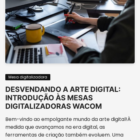
Mesa digitalizadora
DESVENDANDO A ARTE DIGITAL:
INTRODUÇÃO ÀS MESAS
DIGITALIZADORAS WACOM
Bem-vindo ao empolgante mundo da arte digital!À
medida que avançamos na era digital, as
ferramentas de criação também evoluem. Uma