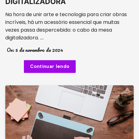
DIGITALIZADORA
Na hora de unir arte e tecnologia para criar obras
incríveis, há um acessório essencial que muitas
vezes passa despercebido: o cabo da mesa
digitalizadora. ….
On:
5 de novembro de 2024
Continuar lendo