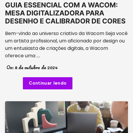
GUIA ESSENCIAL COM A WACOM:
MESA DIGITALIZADORA PARA
DESENHO E CALIBRADOR DE CORES
Bem-vindo ao universo criativo da Wacom Seja você
um artista profissional, um aficionado por design ou
um entusiasta de criações digitais, a Wacom
oferece uma ….
On:
8 de outubro de 2024
Continuar lendo