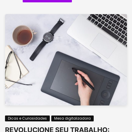
Dicas e Curiosidades
Mesa digitalizadora
REVOLUCIONE SEU TRABALHO: