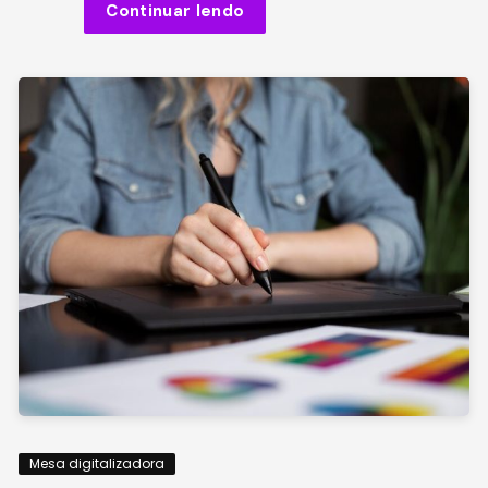
Continuar lendo
Mesa digitalizadora