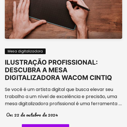
Mesa digitalizadora
ILUSTRAÇÃO PROFISSIONAL:
DESCUBRA A MESA
DIGITALIZADORA WACOM CINTIQ
Se você é um artista digital que busca elevar seu
trabalho a um nível de excelência e precisão, uma
mesa digitalizadora profissional é uma ferramenta ….
On:
22 de outubro de 2024