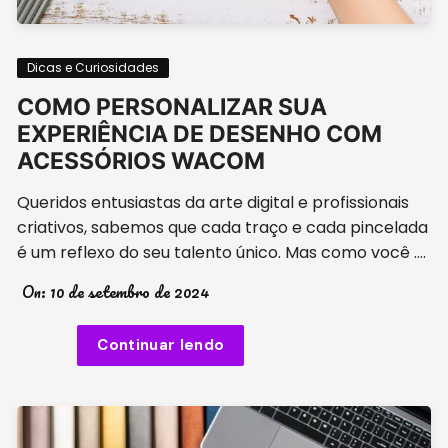
Dicas e Curiosidades
COMO PERSONALIZAR SUA
EXPERIÊNCIA DE DESENHO COM
ACESSÓRIOS WACOM
Queridos entusiastas da arte digital e profissionais
criativos, sabemos que cada traço e cada pincelada
é um reflexo do seu talento único. Mas como você ….
On:
10 de setembro de 2024
Continuar lendo