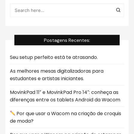
Postagens Recentes:
Seu setup perfeito está te atrasando.
As melhores mesas digitalizadoras para
estudantes e artistas iniciantes.
MovinkPad 11″ e MovinkPad Pro 14″: conheça as
diferenças entre os tablets Android da Wacom
Por que usar a Wacom na criação de croquis
de moda?