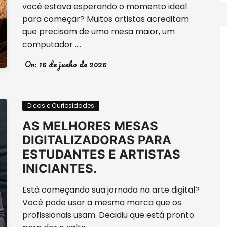
você estava esperando o momento ideal
para começar? Muitos artistas acreditam
que precisam de uma mesa maior, um
computador ….
On:
16 de junho de 2026
Dicas e Curiosidades
AS MELHORES MESAS
DIGITALIZADORAS PARA
ESTUDANTES E ARTISTAS
INICIANTES.
Está começando sua jornada na arte digital?
Você pode usar a mesma marca que os
profissionais usam. Decidiu que está pronto