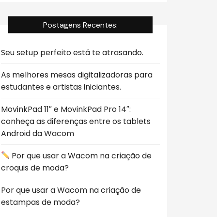
Postagens Recentes:
Seu setup perfeito está te atrasando.
As melhores mesas digitalizadoras para
estudantes e artistas iniciantes.
MovinkPad 11″ e MovinkPad Pro 14″:
conheça as diferenças entre os tablets
Android da Wacom
Por que usar a Wacom na criação de
croquis de moda?
Por que usar a Wacom na criação de
estampas de moda?