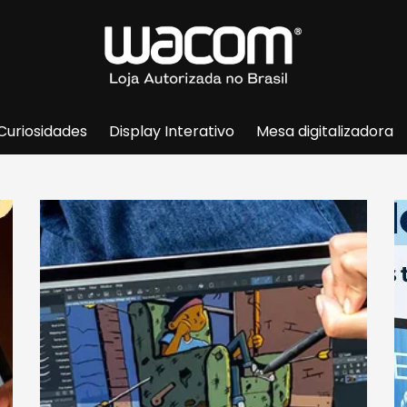
Curiosidades
Display Interativo
Mesa digitalizadora