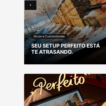
Dicas e Curiosidades
OM
PAS
SEU SETUP PERFEITO ESTÁ
TE ATRASANDO.