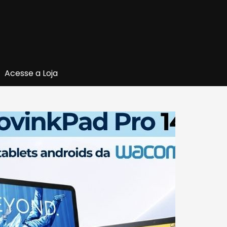
Acesse a Loja