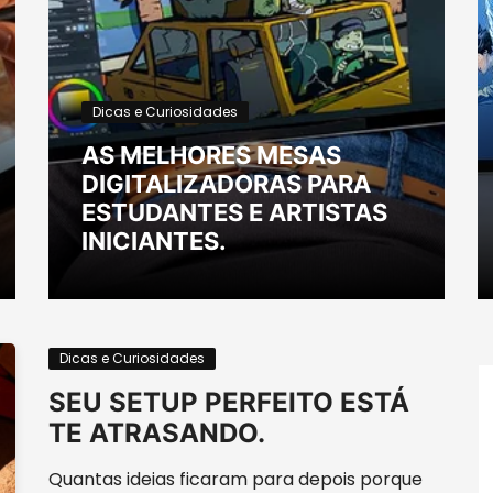
Dicas e Curiosidades
AS MELHORES MESAS
DIGITALIZADORAS PARA
ESTUDANTES E ARTISTAS
INICIANTES.
Dicas e Curiosidades
SEU SETUP PERFEITO ESTÁ
TE ATRASANDO.
Quantas ideias ficaram para depois porque