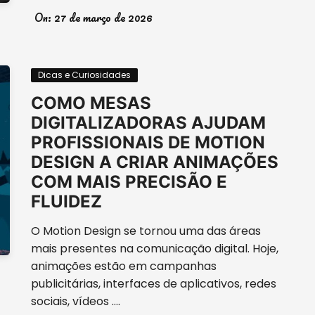
On:
27 de março de 2026
Dicas e Curiosidades
COMO MESAS
DIGITALIZADORAS AJUDAM
PROFISSIONAIS DE MOTION
DESIGN A CRIAR ANIMAÇÕES
COM MAIS PRECISÃO E
FLUIDEZ
O Motion Design se tornou uma das áreas
mais presentes na comunicação digital. Hoje,
animações estão em campanhas
publicitárias, interfaces de aplicativos, redes
sociais, vídeos ….