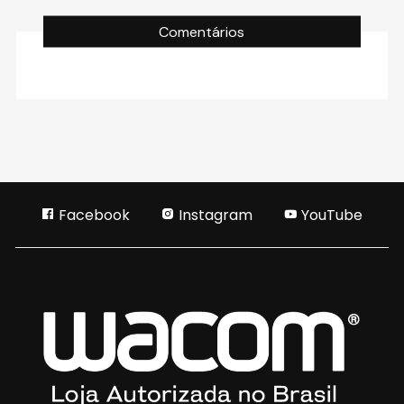
Comentários
Facebook
Instagram
YouTube