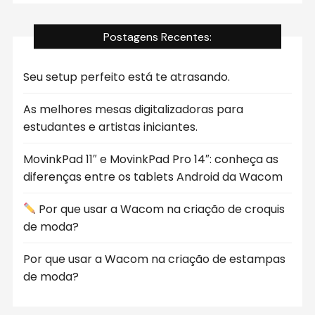
Postagens Recentes:
Seu setup perfeito está te atrasando.
As melhores mesas digitalizadoras para
estudantes e artistas iniciantes.
MovinkPad 11″ e MovinkPad Pro 14″: conheça as
diferenças entre os tablets Android da Wacom
Por que usar a Wacom na criação de croquis
de moda?
Por que usar a Wacom na criação de estampas
de moda?