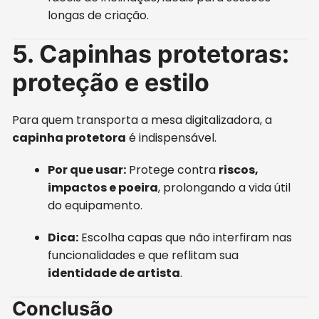
longas de criação.
5. Capinhas protetoras:
proteção e estilo
Para quem transporta a mesa digitalizadora, a
capinha protetora
é indispensável.
Por que usar:
Protege contra
riscos,
impactos e poeira
, prolongando a vida útil
do equipamento.
Dica:
Escolha capas que não interfiram nas
funcionalidades e que reflitam sua
identidade de artista
.
Conclusão