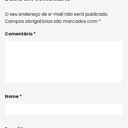
O seu endereço de e-mail não será publicado.
Campos obrigatórios são marcados com
*
Comentário
*
Nome
*