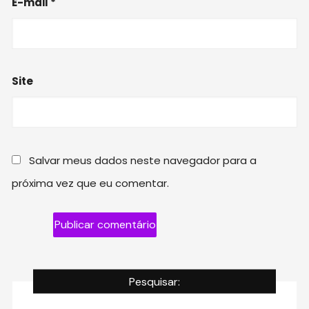
E-mail
*
Site
Salvar meus dados neste navegador para a
próxima vez que eu comentar.
Pesquisar: