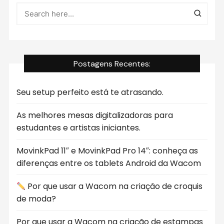
Postagens Recentes:
Seu setup perfeito está te atrasando.
As melhores mesas digitalizadoras para
estudantes e artistas iniciantes.
MovinkPad 11″ e MovinkPad Pro 14″: conheça as
diferenças entre os tablets Android da Wacom
Por que usar a Wacom na criação de croquis
de moda?
Por que usar a Wacom na criação de estampas