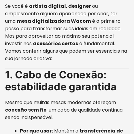
Se você é
artista digital, designer
ou
simplesmente alguém apaixonado por criar, ter
uma
mesa digitalizadora Wacom
é o primeiro
passo para transformar suas ideias em realidade.
Mas para aproveitar ao máximo seu potencial,
investir nos
acessórios certos
é fundamental.
Vamos conferir alguns que podem ser essenciais na
sua jornada criativa:
1. Cabo de Conexão:
estabilidade garantida
Mesmo que muitas mesas modernas ofereçam
conexão sem fio
, um cabo de qualidade continua
sendo indispensável.
Por que usar:
Mantém a
transferência de