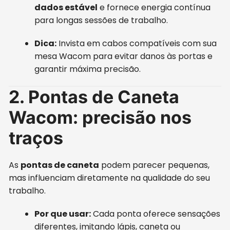
dados estável
e fornece energia contínua
para longas sessões de trabalho.
Dica:
Invista em cabos compatíveis com sua
mesa Wacom para evitar danos às portas e
garantir máxima precisão.
2. Pontas de Caneta
Wacom: precisão nos
traços
As
pontas de caneta
podem parecer pequenas,
mas influenciam diretamente na qualidade do seu
trabalho.
Por que usar:
Cada ponta oferece sensações
diferentes, imitando lápis, caneta ou