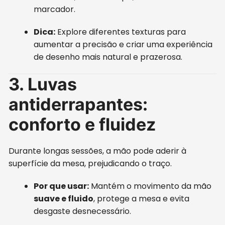
marcador.
Dica:
Explore diferentes texturas para
aumentar a precisão e criar uma experiência
de desenho mais natural e prazerosa.
3. Luvas
antiderrapantes:
conforto e fluidez
Durante longas sessões, a mão pode aderir à
superfície da mesa, prejudicando o traço.
Por que usar:
Mantém o movimento da mão
suave e fluido
, protege a mesa e evita
desgaste desnecessário.