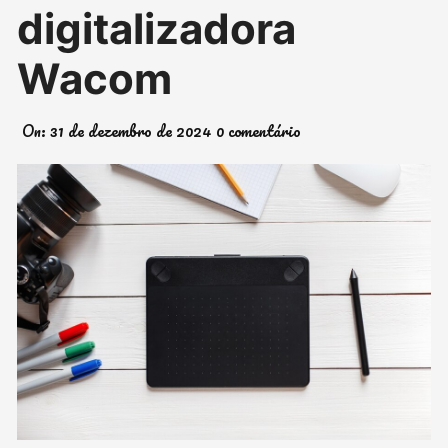
digitalizadora
Wacom
On:
31 de dezembro de 2024
0 comentário