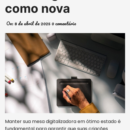
como nova
On:
8 de abril de 2025
0 comentário
Manter sua mesa digitalizadora em ótimo estado é
fundamental para garantir que suas criações