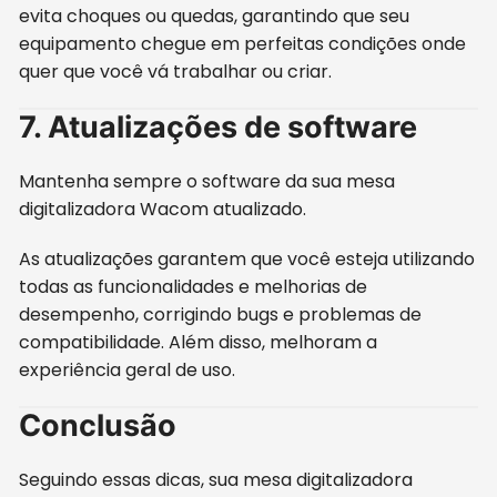
evita choques ou quedas, garantindo que seu
equipamento chegue em perfeitas condições onde
quer que você vá trabalhar ou criar.
7. Atualizações de software
Mantenha sempre o software da sua mesa
digitalizadora Wacom atualizado.
As atualizações garantem que você esteja utilizando
todas as funcionalidades e melhorias de
desempenho, corrigindo bugs e problemas de
compatibilidade. Além disso, melhoram a
experiência geral de uso.
Conclusão
Seguindo essas dicas, sua mesa digitalizadora