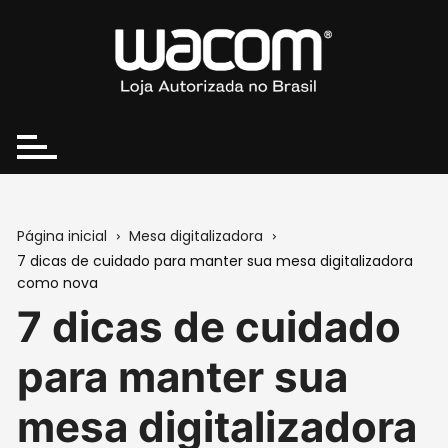
Ir
para
o
conteúdo
Página inicial
Mesa digitalizadora
7 dicas de cuidado para manter sua mesa digitalizadora
como nova
7 dicas de cuidado
para manter sua
mesa digitalizadora