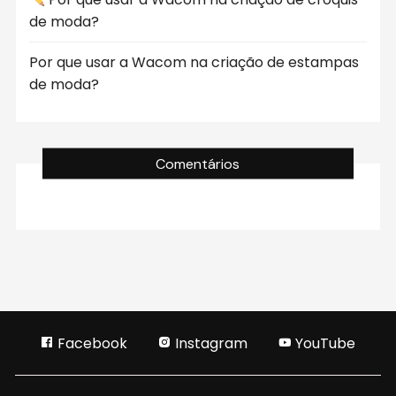
de moda?
Por que usar a Wacom na criação de estampas
de moda?
Comentários
Facebook
Instagram
YouTube