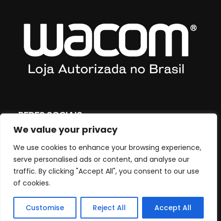
REDES SOCIAIS
We value your privacy
We use cookies to enhance your browsing experience,
Gostar
serve personalised ads or content, and analyse our
traffic. By clicking "Accept All", you consent to our use
Seguir
of cookies.
Seguir
Customise
Reject All
Accept All