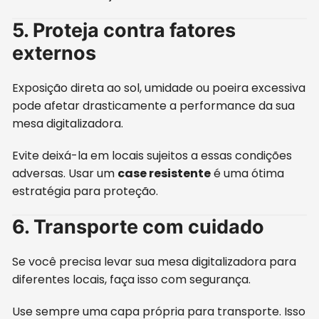
5. Proteja contra fatores
externos
Exposição direta ao sol, umidade ou poeira excessiva
pode afetar drasticamente a performance da sua
mesa digitalizadora.
Evite deixá-la em locais sujeitos a essas condições
adversas. Usar um
case resistente
é uma ótima
estratégia para proteção.
6. Transporte com cuidado
Se você precisa levar sua mesa digitalizadora para
diferentes locais, faça isso com segurança.
Use sempre uma capa própria para transporte. Isso