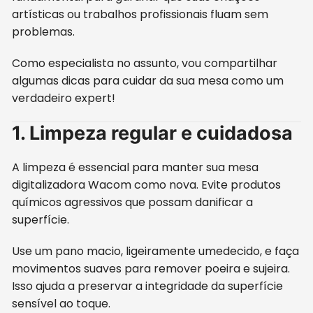
artísticas ou trabalhos profissionais fluam sem
problemas.
Como especialista no assunto, vou compartilhar
algumas dicas para cuidar da sua mesa como um
verdadeiro expert!
1. Limpeza regular e cuidadosa
A limpeza é essencial para manter sua mesa
digitalizadora Wacom como nova. Evite produtos
químicos agressivos que possam danificar a
superfície.
Use um pano macio, ligeiramente umedecido, e faça
movimentos suaves para remover poeira e sujeira.
Isso ajuda a preservar a integridade da superfície
sensível ao toque.