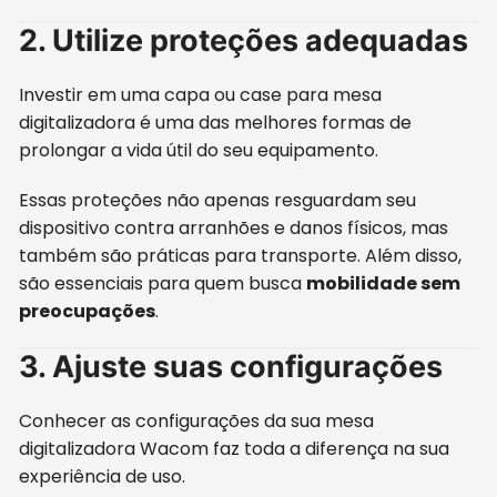
2. Utilize proteções adequadas
Investir em uma capa ou case para mesa
digitalizadora é uma das melhores formas de
prolongar a vida útil do seu equipamento.
Essas proteções não apenas resguardam seu
dispositivo contra arranhões e danos físicos, mas
também são práticas para transporte. Além disso,
são essenciais para quem busca
mobilidade sem
preocupações
.
3. Ajuste suas configurações
Conhecer as configurações da sua mesa
digitalizadora Wacom faz toda a diferença na sua
experiência de uso.