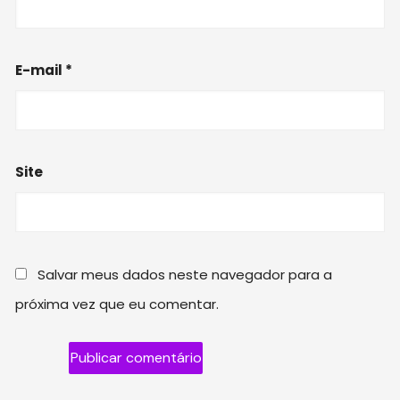
E-mail
*
Site
Salvar meus dados neste navegador para a
próxima vez que eu comentar.