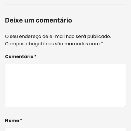
Deixe um comentário
O seu endereço de e-mail não será publicado.
Campos obrigatórios são marcados com
*
Comentário
*
Nome
*