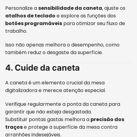
Personalize a
sensibilidade da caneta
, ajuste os
atalhos de teclado
e explore as funções dos
botões programáveis
para otimizar seu fluxo de
trabalho.
Isso não apenas melhora o desempenho, como
também reduz o desgaste da superfície.
4. Cuide da caneta
A caneta é um elemento crucial da mesa
digitalizadora e merece atenção especial.
Verifique regularmente a ponta da caneta para
garantir que não esteja desgastada.
Substituir pontas gastas melhora a
precisão dos
traços
e protege a superfície da mesa contra
arranhões indesejáveis.